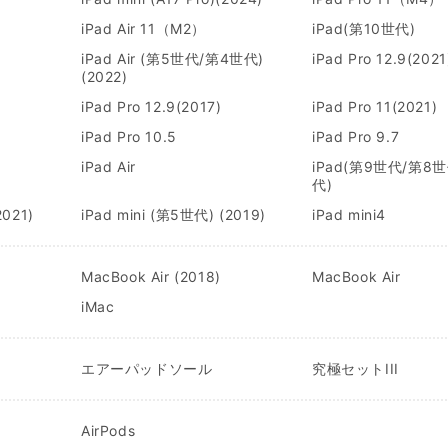
iPad Air 11（M2）
iPad(第10世代)
iPad Air (第5世代/第4世代)
iPad Pro 12.9(2021
(2022)
iPad Pro 12.9(2017)
iPad Pro 11(2021)
iPad Pro 10.5
iPad Pro 9.7
iPad Air
iPad(第9世代/第8
代)
2021)
iPad mini (第5世代) (2019)
iPad mini4
MacBook Air (2018)
MacBook Air
iMac
エアーパッドソール
究極セットIII
AirPods