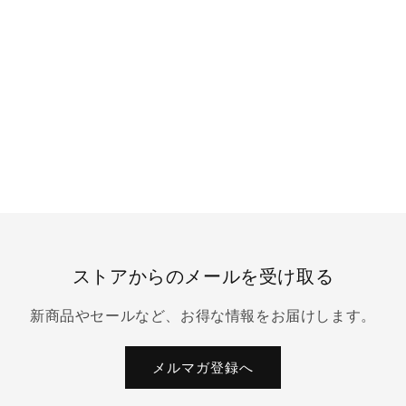
ストアからのメールを受け取る
新商品やセールなど、お得な情報をお届けします。
メルマガ登録へ