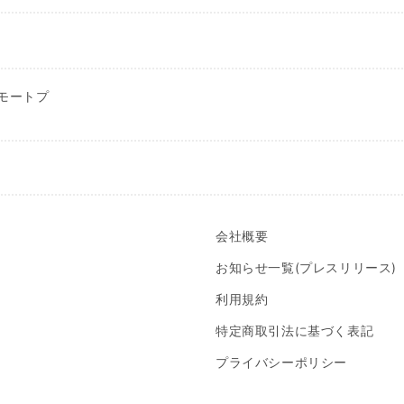
l リモートプ
会社概要
お知らせ一覧(プレスリリース)
利用規約
特定商取引法に基づく表記
プライバシーポリシー