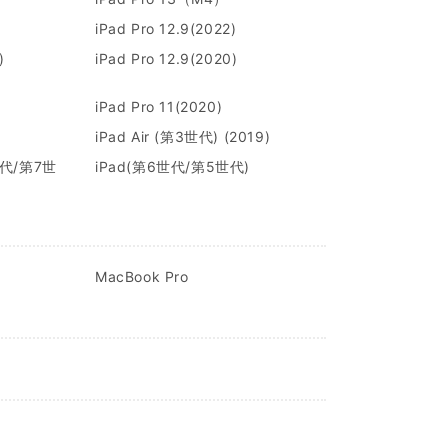
iPad Pro 12.9(2022)
)
iPad Pro 12.9(2020)
iPad Pro 11(2020)
iPad Air (第3世代) (2019)
世代/第7世
iPad(第6世代/第5世代)
MacBook Pro