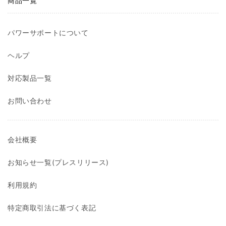
商品一覧
パワーサポートについて
ヘルプ
対応製品一覧
お問い合わせ
会社概要
お知らせ一覧(プレスリリース)
利用規約
特定商取引法に基づく表記