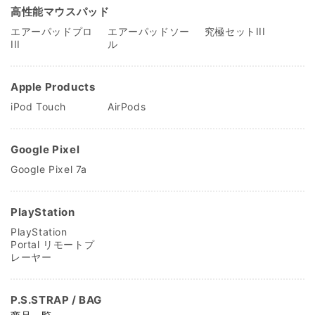
高性能マウスパッド
エアーパッドプロ
エアーパッドソー
究極セットIII
III
ル
Apple Products
iPod Touch
AirPods
Google Pixel
Google Pixel 7a
PlayStation
PlayStation
Portal リモートプ
レーヤー
P.S.STRAP / BAG