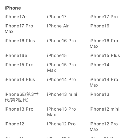
iPhone
iPhone17e
iPhone17
iPhone17 Pro
iPhone17 Pro
iPhone Air
iPhone16
Max
iPhone16 Plus
iPhone16 Pro
iPhone16 Pro
Max
iPhone16e
iPhone15
iPhone15 Plus
iPhone15 Pro
iPhone15 Pro
iPhone14
Max
iPhone14 Plus
iPhone14 Pro
iPhone14 Pro
Max
iPhoneSE(第3世
iPhone13 mini
iPhone13
代/第2世代)
iPhone13 Pro
iPhone13 Pro
iPhone12 mini
Max
iPhone12
iPhone12 Pro
iPhone12 Pro
Max