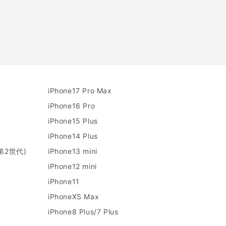
iPhone17 Pro Max
iPhone16 Pro
iPhone15 Plus
iPhone14 Plus
/第2世代)
iPhone13 mini
iPhone12 mini
iPhone11
iPhoneXS Max
iPhone8 Plus/7 Plus