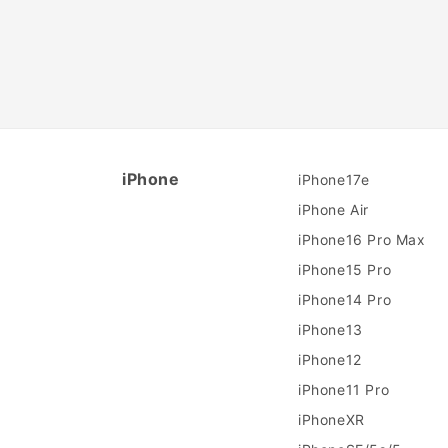
iPhone
iPhone17e
iPhone Air
iPhone16 Pro Max
iPhone15 Pro
iPhone14 Pro
iPhone13
iPhone12
iPhone11 Pro
iPhoneXR