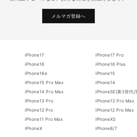
メルマガ登録へ
iPhone17
iPhone17 Pro
iPhone16
iPhone16 Plus
iPhone16e
iPhone15
iPhone15 Pro Max
iPhone14
iPhone14 Pro Max
iPhoneSE(第3世代
iPhone13 Pro
iPhone13 Pro Max
iPhone12 Pro
iPhone12 Pro Max
iPhone11 Pro Max
iPhoneXS
iPhoneX
iPhone8/7