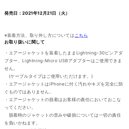
発売日：2021年12月21日（火）
※装着方法、取り外し方については
こちら
お取り扱いに関して
・エアージャケットを装着したままLightning-30ピンアダ
プター、Lightning-Micro USBアダプターはご使用できま
せん。
(ケーブルタイプはご使用いただけます。)
・エアージャケットはiPhoneに付く汚れやキズを完全に防
ぐものではありません。
・エアージャケットの脱着はお客様の責任においておこな
ってください。
脱着時のジャケットの歪みや破損については一切の責任
を負いかねます。