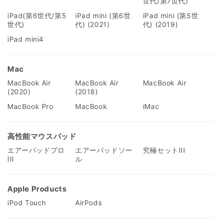
世代/第7世代)
iPad(第6世代/第5
iPad mini (第6世
iPad mini (第5世
世代)
代) (2021)
代) (2019)
iPad mini4
Mac
MacBook Air
MacBook Air
MacBook Air
(2020)
(2018)
MacBook Pro
MacBook
iMac
高性能マウスパッド
エアーパッドプロ
エアーパッドソー
究極セットIII
III
ル
Apple Products
iPod Touch
AirPods