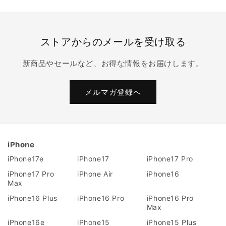
ストアからのメールを受け取る
新商品やセールなど、お得な情報をお届けします。
メルマガ登録へ
iPhone
iPhone17e
iPhone17
iPhone17 Pro
iPhone17 Pro
iPhone Air
iPhone16
Max
iPhone16 Plus
iPhone16 Pro
iPhone16 Pro
Max
iPhone16e
iPhone15
iPhone15 Plus