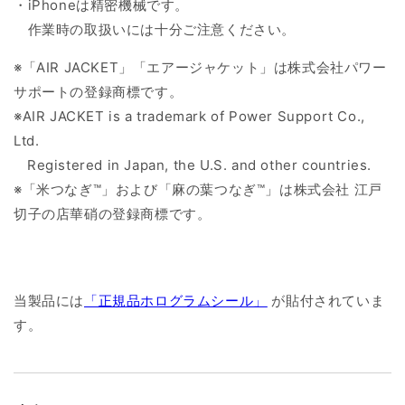
・iPhoneは精密機械です。
作業時の取扱いには十分ご注意ください。
※「AIR JACKET」「エアージャケット」は株式会社パワー
サポートの登録商標です。
※AIR JACKET is a trademark of Power Support Co.,
Ltd.
Registered in Japan, the U.S. and other countries.
※「米つなぎ™」および「麻の葉つなぎ™」は株式会社 江戸
切子の店華硝の登録商標です。
当製品には
「正規品ホログラムシール」
が貼付されていま
す。