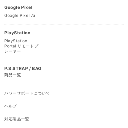
Google Pixel
Google Pixel 7a
PlayStation
PlayStation
Portal リモートプ
レーヤー
P.S.STRAP / BAG
商品一覧
パワーサポートについて
ヘルプ
対応製品一覧